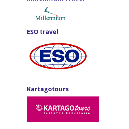
ESO travel
Kartagotours