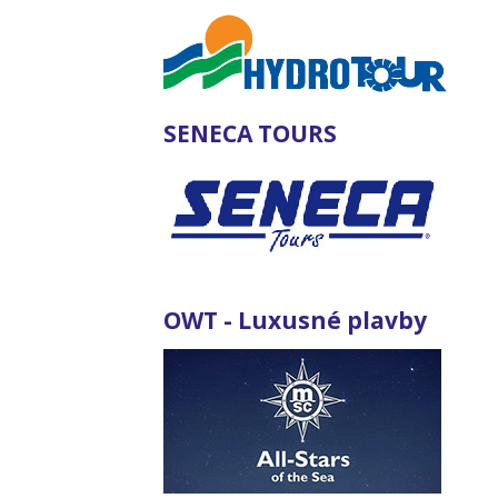
SENECA TOURS
OWT - Luxusné plavby