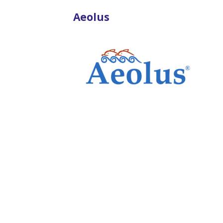
Aeolus