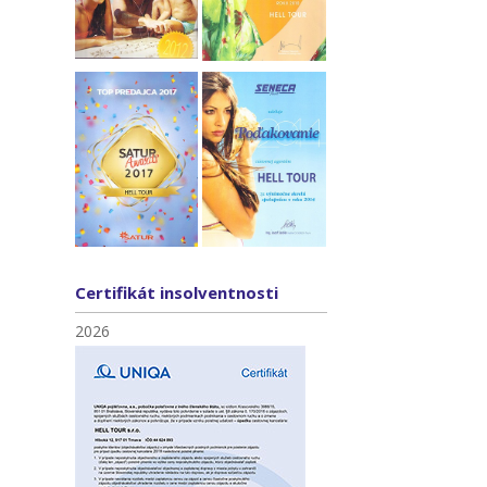
Certifikát insolventnosti
2026