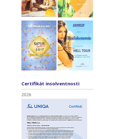
Certifikát insolventnosti
2026